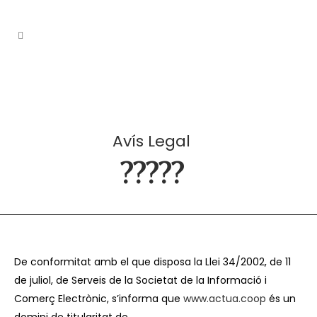
Avís Legal
?????
De conformitat amb el que disposa la Llei 34/2002, de 11
de juliol, de Serveis de la Societat de la Informació i
Comerç Electrònic, s’informa que
www.actua.coop
és un