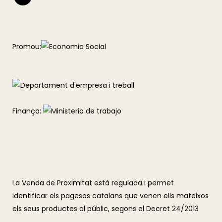
Promou:
Finança:
La Venda de Proximitat està regulada i permet
identificar els pagesos catalans que venen ells mateixos
els seus productes al públic, segons el Decret 24/2013