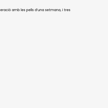
eració amb les pells d’una setmana, i tres