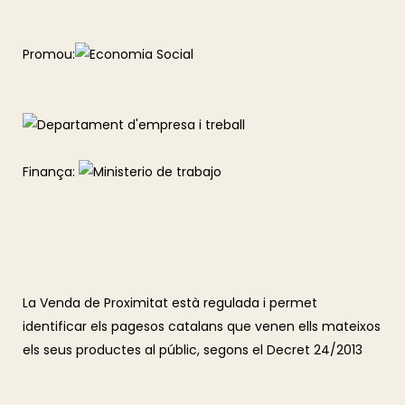
Promou:
Finança:
La Venda de Proximitat està regulada i permet
identificar els pagesos catalans que venen ells mateixos
els seus productes al públic, segons el Decret 24/2013