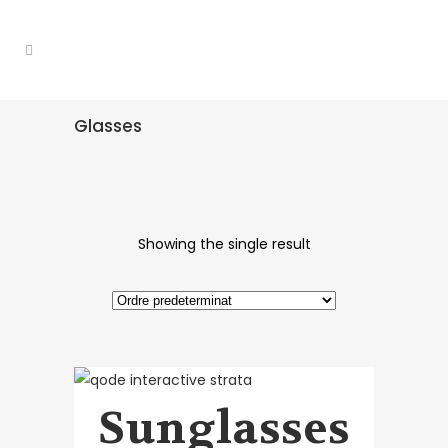
Glasses
Showing the single result
Sunglasses