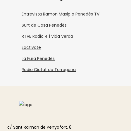
Entrevista Ramon Masip a Penedès TV
Surt de Casa Penedès
RTVE Radio 4 | Vida Verda
Eactivate
La Fura Penedès
Radio Ciutat de Tarragona
c/ Sant Raimon de Penyafort, 8