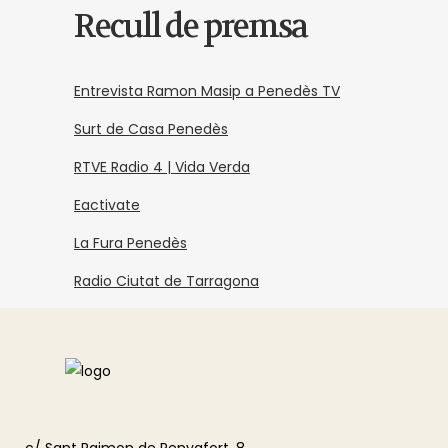
Recull de premsa
Entrevista Ramon Masip a Penedès TV
Surt de Casa Penedès
RTVE Radio 4 | Vida Verda
Eactivate
La Fura Penedès
Radio Ciutat de Tarragona