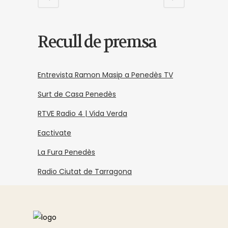
Recull de premsa
Entrevista Ramon Masip a Penedès TV
Surt de Casa Penedès
RTVE Radio 4 | Vida Verda
Eactivate
La Fura Penedès
Radio Ciutat de Tarragona