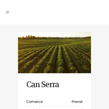
Can Serra
Comarca:
Priorat