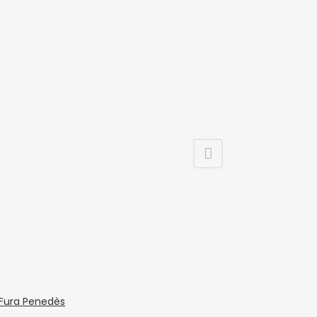
 Fura Penedès