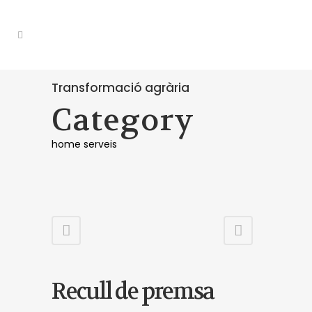
Transformació agrària
Category
home serveis
Recull de premsa