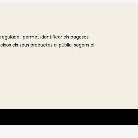
regulada i permet identificar els pagesos
ixos els seus productes al públic, segons el