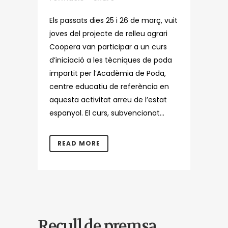
Els passats dies 25 i 26 de març, vuit
joves del projecte de relleu agrari
Coopera van participar a un curs
d’iniciació a les tècniques de poda
impartit per l’Acadèmia de Poda,
centre educatiu de referència en
aquesta activitat arreu de l’estat
espanyol. El curs, subvencionat...
READ MORE
Recull de premsa