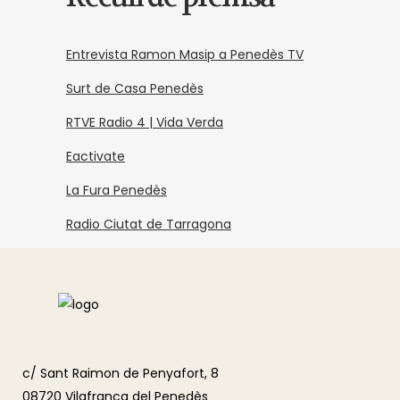
Entrevista Ramon Masip a Penedès TV
Surt de Casa Penedès
RTVE Radio 4 | Vida Verda
Eactivate
La Fura Penedès
Radio Ciutat de Tarragona
c/ Sant Raimon de Penyafort, 8
08720 Vilafranca del Penedès