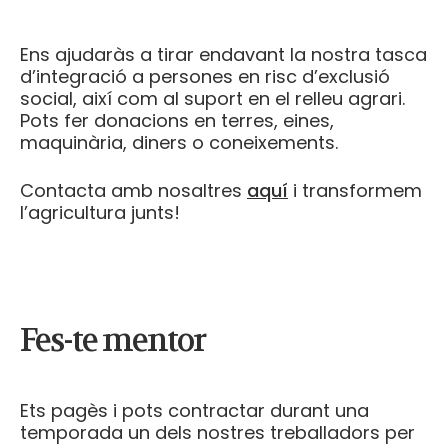
Ens ajudaràs a tirar endavant la nostra tasca
d’integració a persones en risc d’exclusió
social, així com al suport en el relleu agrari.
Pots fer donacions en terres, eines,
maquinària, diners o coneixements.
Contacta amb nosaltres
aquí
i transformem
l’agricultura junts!
Fes-te mentor
Ets pagès i pots contractar durant una
temporada un dels nostres treballadors per