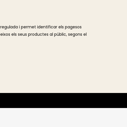
regulada i permet identificar els pagesos
ixos els seus productes al públic, segons el