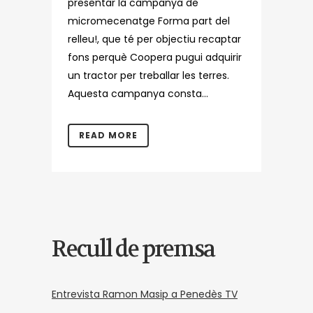
presentar la campanya de
micromecenatge Forma part del
relleu!, que té per objectiu recaptar
fons perquè Coopera pugui adquirir
un tractor per treballar les terres.
Aquesta campanya consta...
READ MORE
Recull de premsa
Entrevista Ramon Masip a Penedès TV