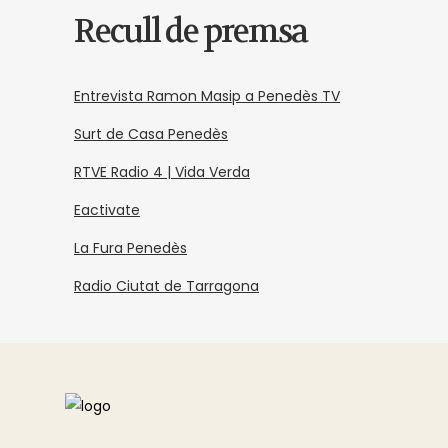
Recull de premsa
Entrevista Ramon Masip a Penedès TV
Surt de Casa Penedès
RTVE Radio 4 | Vida Verda
Eactivate
La Fura Penedès
Radio Ciutat de Tarragona