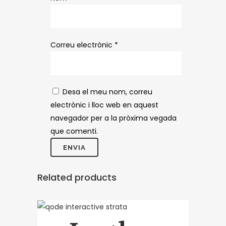
Correu electrònic
*
Desa el meu nom, correu
electrònic i lloc web en aquest
navegador per a la pròxima vegada
que comenti.
Related products