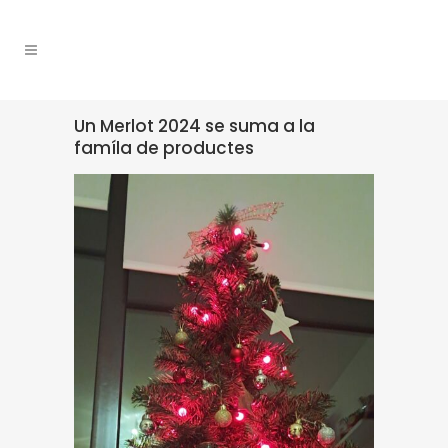
Un Merlot 2024 se suma a la
famíla de productes