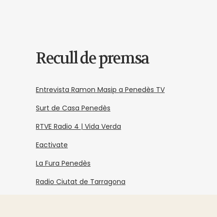
Recull de premsa
Entrevista Ramon Masip a Penedès TV
Surt de Casa Penedès
RTVE Radio 4 | Vida Verda
Eactivate
La Fura Penedès
Radio Ciutat de Tarragona